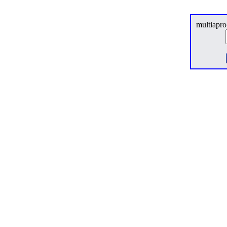
multiapro