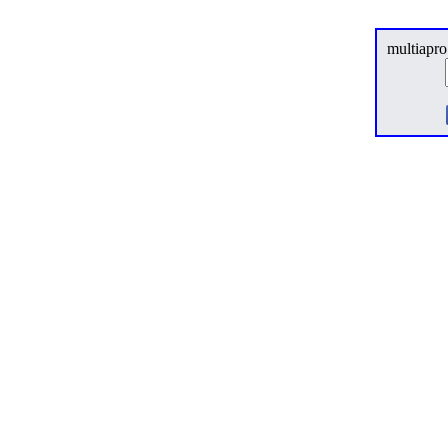
multiapro