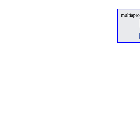
multiapro