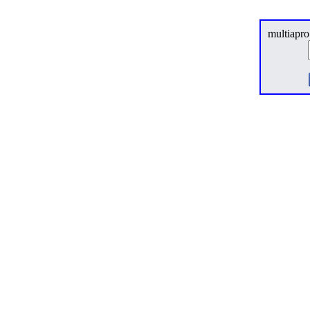
multiapro