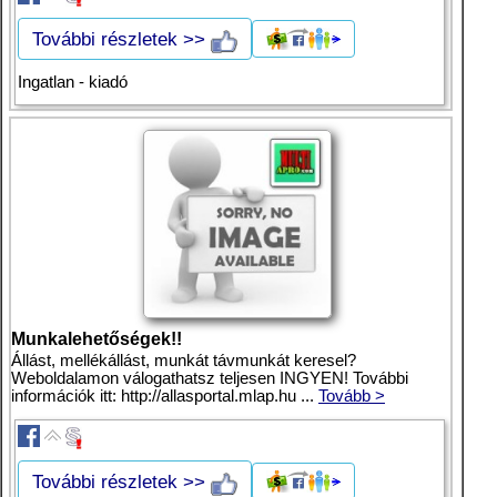
További részletek >>
Ingatlan - kiadó
Munkalehetőségek!!
Állást, mellékállást, munkát távmunkát keresel?
Weboldalamon válogathatsz teljesen INGYEN! További
információk itt: http://allasportal.mlap.hu ...
Tovább >
További részletek >>