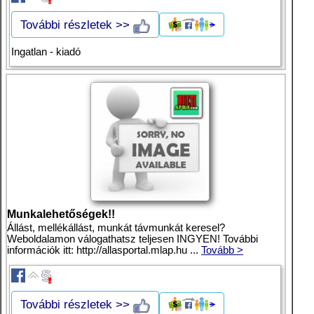
További részletek >>
Ingatlan - kiadó
Munkalehetőségek!!
Állást, mellékállást, munkát távmunkát keresel?
Weboldalamon válogathatsz teljesen INGYEN! További
információk itt: http://allasportal.mlap.hu ...
Tovább >
További részletek >>