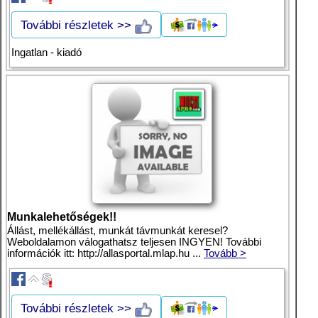
További részletek >>
Ingatlan - kiadó
Munkalehetőségek!!
Állást, mellékállást, munkát távmunkát keresel?
Weboldalamon válogathatsz teljesen INGYEN! További
információk itt: http://allasportal.mlap.hu ...
Tovább >
További részletek >>